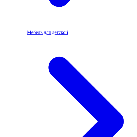
Мебель для детской