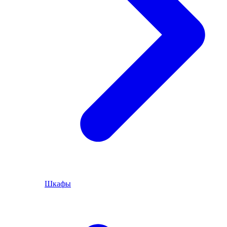
Шкафы