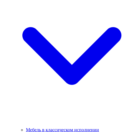
Мебель в классическом исполнении