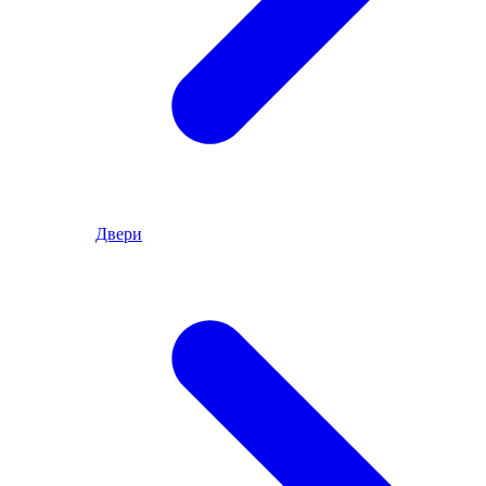
Двери