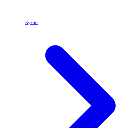
Кухни