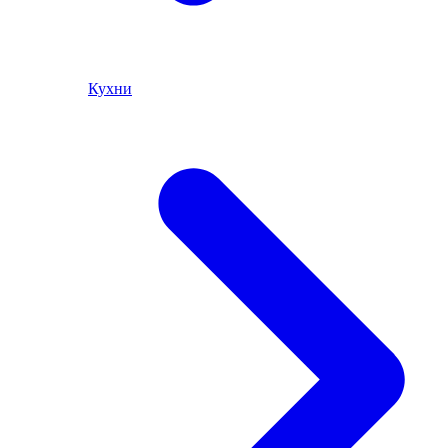
Кухни