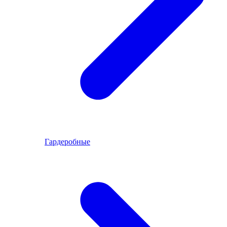
Гардеробные