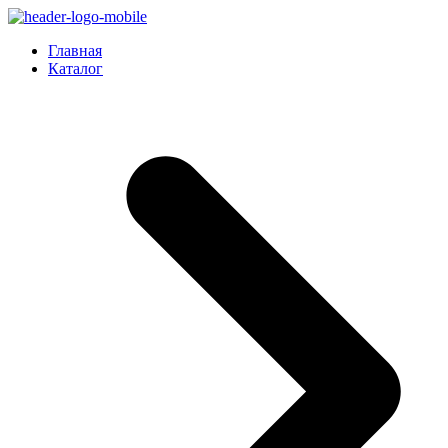
Главная
Каталог