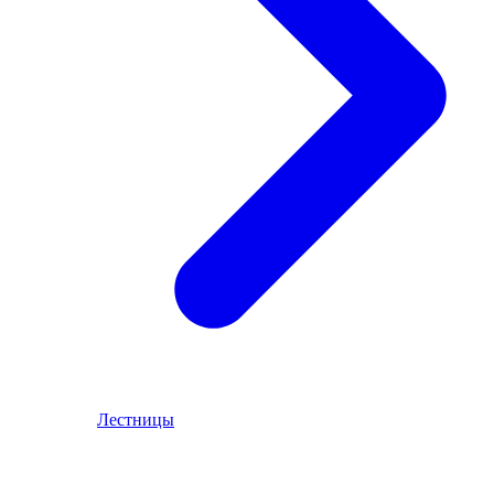
Лестницы