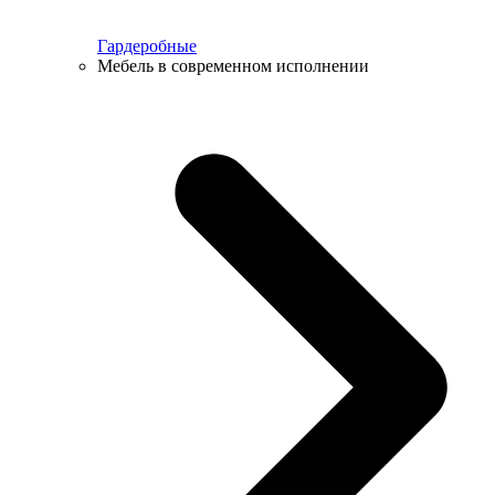
Гардеробные
Мебель в современном исполнении