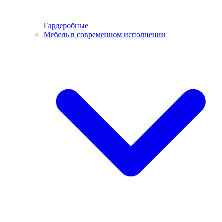
Гардеробные
Мебель в современном исполнении