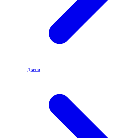
Двери