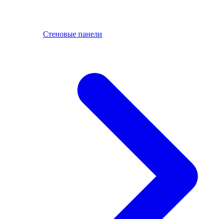
Стеновые панели