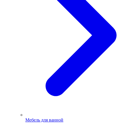
Мебель для ванной