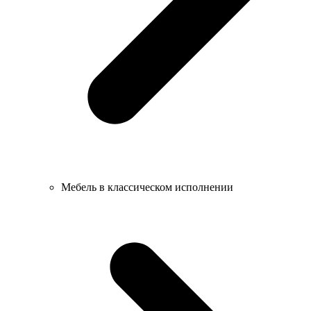
Мебель в классическом исполнении