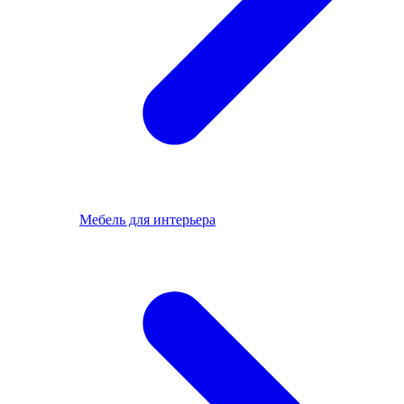
Мебель для интерьера