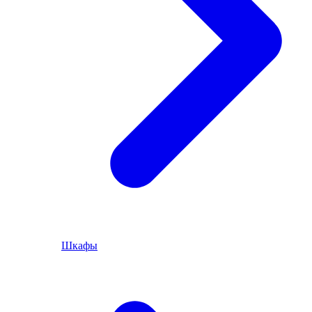
Шкафы