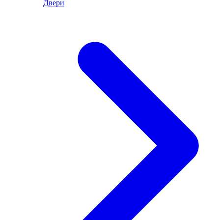
Двери