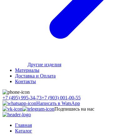
Другие изделия
Материалы
Доставка и Оплата
Контакты
+7 (495) 995-34-73
+7 (903) 001-00-55
Написать в WatsApp
Подпишись на нас
Главная
Каталог