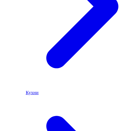
Кухни